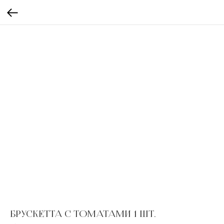
БРУСКЕТТА С ТОМАТАМИ 1 ШТ.