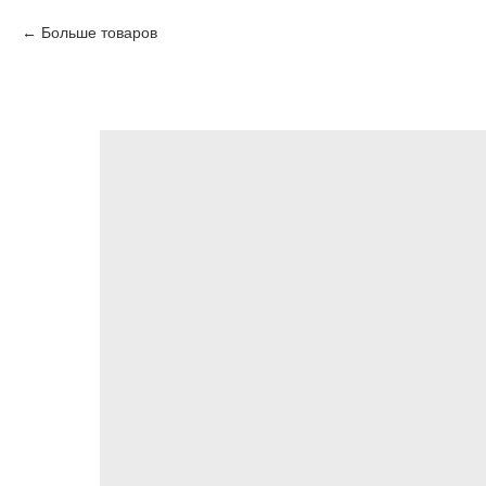
Больше товаров