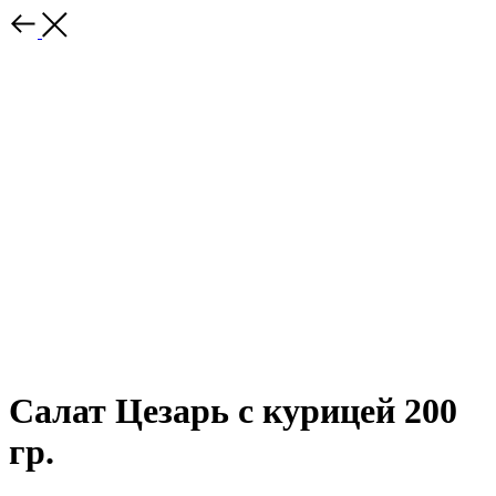
Салат Цезарь с курицей 200
гр.