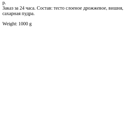
р.
Заказ за 24 часа. Состав: тесто слоеное дрожжевое, вишня,
сахарная пудра.
Weight: 1000 g