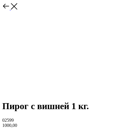
Пирог с вишней 1 кг.
02599
1000,00