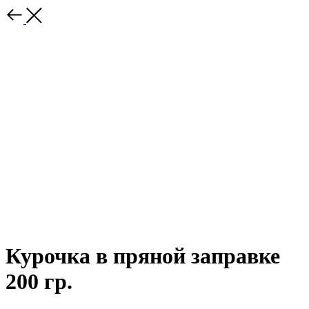
Курочка в пряной заправке
200 гр.