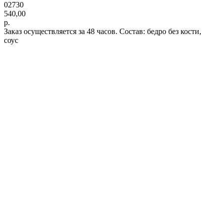
02730
540,00
р.
Заказ осуществляется за 48 часов. Состав: бедро без кости,
соус